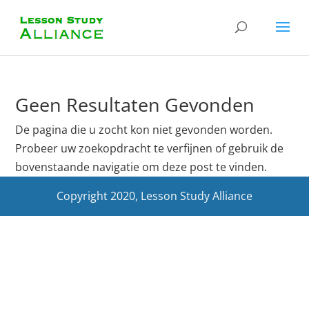
Geen Resultaten Gevonden
De pagina die u zocht kon niet gevonden worden.
Probeer uw zoekopdracht te verfijnen of gebruik de
bovenstaande navigatie om deze post te vinden.
Copyright 2020, Lesson Study Alliance